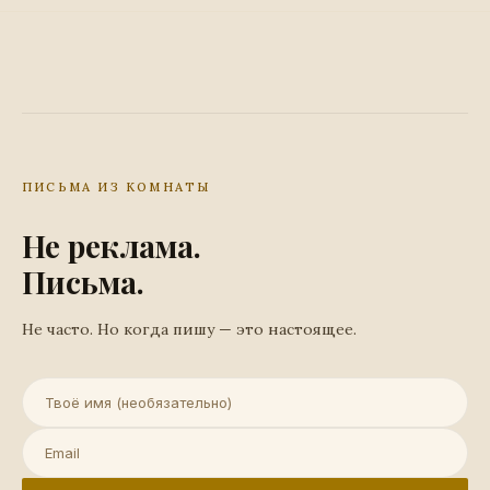
ПИСЬМА ИЗ КОМНАТЫ
Не реклама.
Письма.
Не часто. Но когда пишу — это настоящее.
Имя (необязательно)
Email