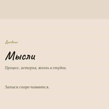
Дневник
Мысли
Процесс, история, жизнь в студии.
Записи скоро появятся.