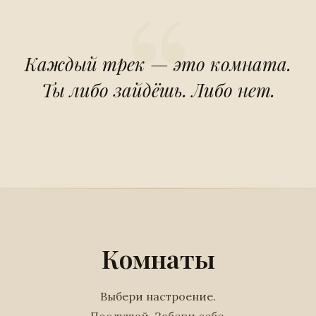
Каждый трек — это комната.
Ты либо зайдёшь. Либо нет.
Комнаты
Выбери настроение.