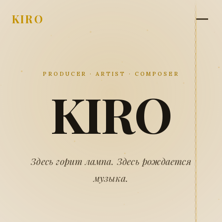
KIRO
PRODUCER · ARTIST · COMPOSER
KIRO
Здесь горит лампа. Здесь рождается
музыка.