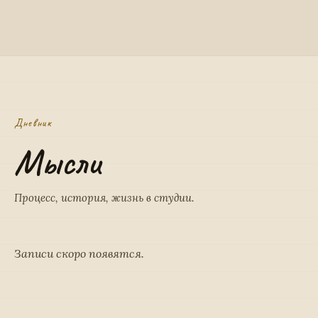
Дневник
Мысли
Процесс, история, жизнь в студии.
Записи скоро появятся.