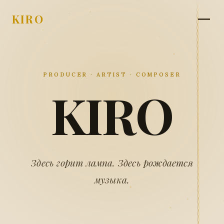
KIRO
PRODUCER · ARTIST · COMPOSER
KIRO
Здесь горит лампа. Здесь рождается
музыка.