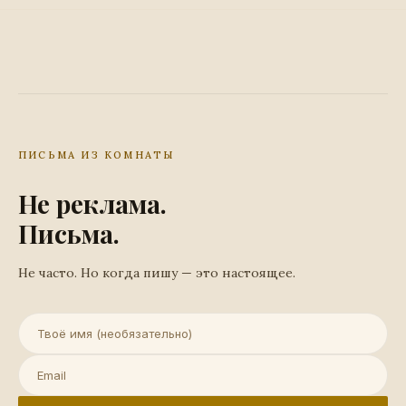
ПИСЬМА ИЗ КОМНАТЫ
Не реклама.
Письма.
Не часто. Но когда пишу — это настоящее.
Имя (необязательно)
Email