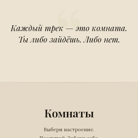
Каждый трек — это комната.
Ты либо зайдёшь. Либо нет.
Комнаты
Выбери настроение.