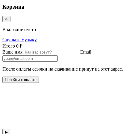
Корзина
✕
В корзине пусто
Слушать музыку
Итого
0 ₽
Ваше имя
Email
После оплаты ссылки на скачивание придут на этот адрес.
Перейти к оплате
▶