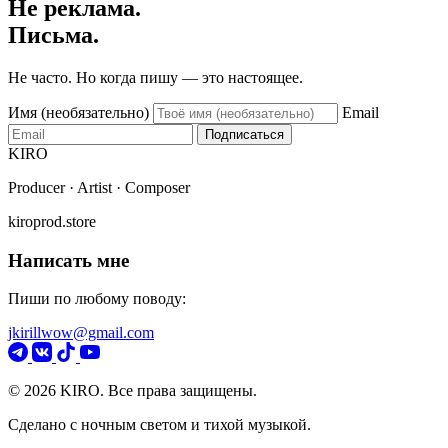
Не реклама.
Письма.
Не часто. Но когда пишу — это настоящее.
Имя (необязательно)
Email
Подписаться
KIRO
Producer · Artist · Composer
kiroprod.store
Написать мне
Пиши по любому поводу:
jkirillwow@gmail.com
© 2026 KIRO. Все права защищены.
Сделано с ночным светом и тихой музыкой.