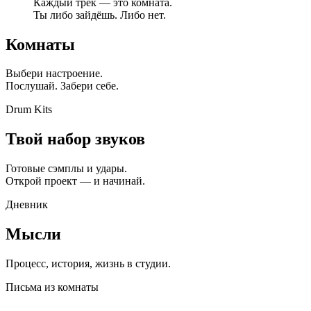
Каждый трек — это комната.
Ты либо зайдёшь. Либо нет.
Комнаты
Выбери настроение.
Послушай. Забери себе.
Drum Kits
Твой набор звуков
Готовые сэмплы и удары.
Открой проект — и начинай.
Дневник
Мысли
Процесс, история, жизнь в студии.
Письма из комнаты