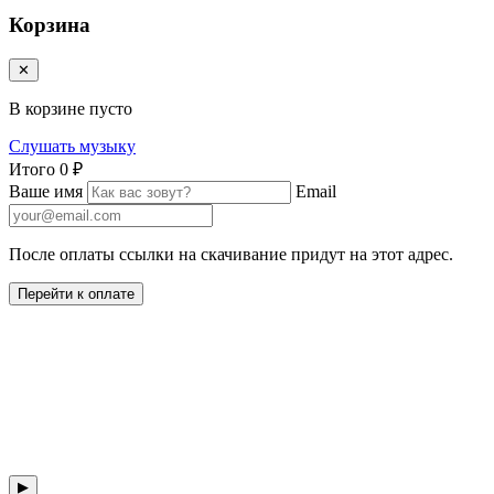
Корзина
✕
В корзине пусто
Слушать музыку
Итого
0 ₽
Ваше имя
Email
После оплаты ссылки на скачивание придут на этот адрес.
Перейти к оплате
▶