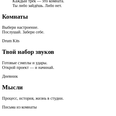
Каждый трек — это комната.
Ты либо зайдёшь. Либо нет.
Комнаты
Выбери настроение.
Послушай. Забери себе.
Drum Kits
Твой набор звуков
Готовые сэмплы и удары.
Открой проект — и начинай.
Дневник
Мысли
Процесс, история, жизнь в студии.
Письма из комнаты