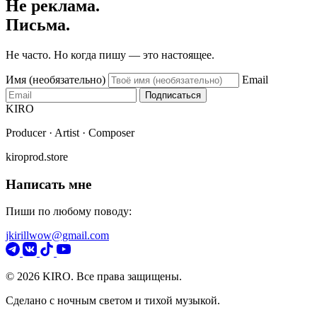
Не реклама.
Письма.
Не часто. Но когда пишу — это настоящее.
Имя (необязательно)
Email
Подписаться
KIRO
Producer · Artist · Composer
kiroprod.store
Написать мне
Пиши по любому поводу:
jkirillwow@gmail.com
© 2026 KIRO. Все права защищены.
Сделано с ночным светом и тихой музыкой.