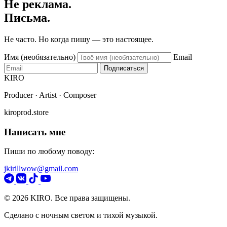
Не реклама.
Письма.
Не часто. Но когда пишу — это настоящее.
Имя (необязательно)
Email
Подписаться
KIRO
Producer · Artist · Composer
kiroprod.store
Написать мне
Пиши по любому поводу:
jkirillwow@gmail.com
© 2026 KIRO. Все права защищены.
Сделано с ночным светом и тихой музыкой.