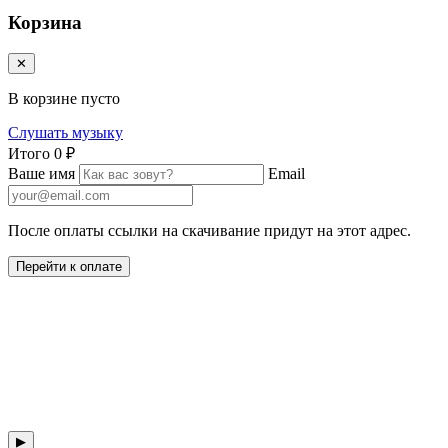
Корзина
✕
В корзине пусто
Слушать музыку
Итого
0 ₽
Ваше имя
Email
После оплаты ссылки на скачивание придут на этот адрес.
Перейти к оплате
▶