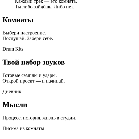
Каждый трек — это комната.
Ты либо зайдёшь. Либо нет.
Комнаты
Выбери настроение.
Послушай. Забери себе.
Drum Kits
Твой набор звуков
Готовые сэмплы и удары.
Открой проект — и начинай.
Дневник
Мысли
Процесс, история, жизнь в студии.
Письма из комнаты