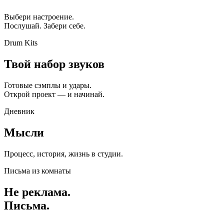
Выбери настроение.
Послушай. Забери себе.
Drum Kits
Твой набор звуков
Готовые сэмплы и удары.
Открой проект — и начинай.
Дневник
Мысли
Процесс, история, жизнь в студии.
Письма из комнаты
Не реклама.
Письма.