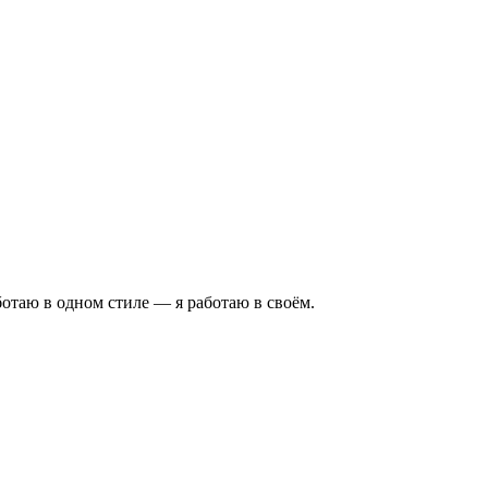
аботаю в одном стиле — я работаю в своём.