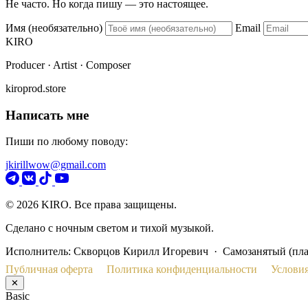
Не часто. Но когда пишу — это настоящее.
Имя (необязательно)
Email
KIRO
Producer · Artist · Composer
kiroprod.store
Написать мне
Пиши по любому поводу:
jkirillwow@gmail.com
© 2026 KIRO. Все права защищены.
Сделано с ночным светом и тихой музыкой.
Исполнитель: Скворцов Кирилл Игоревич · Самозанятый (пл
Публичная оферта
Политика конфиденциальности
Условия
✕
Basic