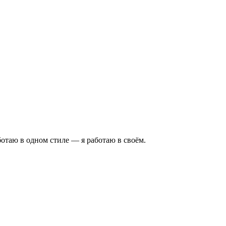
аботаю в одном стиле — я работаю в своём.