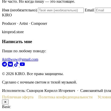
Не часто. Но когда пишу — это настоящее.
Имя (необязательно)
Email
KIRO
Producer · Artist · Composer
kiroprod.store
Написать мне
Пиши по любому поводу:
jkirillwow@gmail.com
© 2026 KIRO. Все права защищены.
Сделано с ночным светом и тихой музыкой.
Исполнитель: Скворцов Кирилл Игоревич · Самозанятый (пл
Публичная оферта
Политика конфиденциальности
Условия
✕
Basic