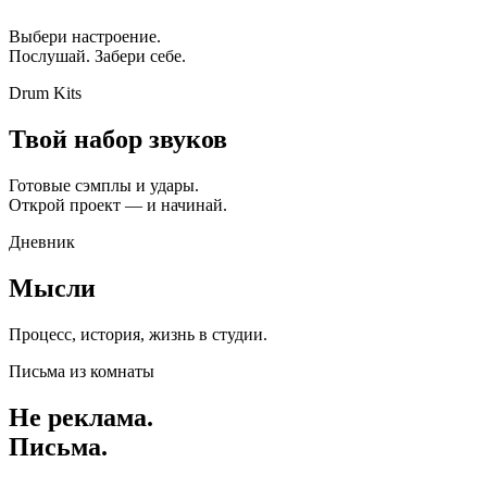
Выбери настроение.
Послушай. Забери себе.
Drum Kits
Твой набор звуков
Готовые сэмплы и удары.
Открой проект — и начинай.
Дневник
Мысли
Процесс, история, жизнь в студии.
Письма из комнаты
Не реклама.
Письма.