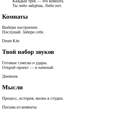
Каждый трек — это комната.
Ты либо зайдёшь. Либо нет.
Комнаты
Выбери настроение.
Послушай. Забери себе.
Drum Kits
Твой набор звуков
Готовые сэмплы и удары.
Открой проект — и начинай.
Дневник
Мысли
Процесс, история, жизнь в студии.
Письма из комнаты