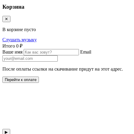
Корзина
✕
В корзине пусто
Слушать музыку
Итого
0 ₽
Ваше имя
Email
После оплаты ссылки на скачивание придут на этот адрес.
Перейти к оплате
▶