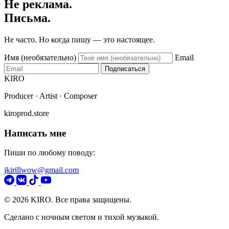
Не реклама.
Письма.
Не часто. Но когда пишу — это настоящее.
Имя (необязательно)
Email
Подписаться
KIRO
Producer · Artist · Composer
kiroprod.store
Написать мне
Пиши по любому поводу:
jkirillwow@gmail.com
© 2026 KIRO. Все права защищены.
Сделано с ночным светом и тихой музыкой.