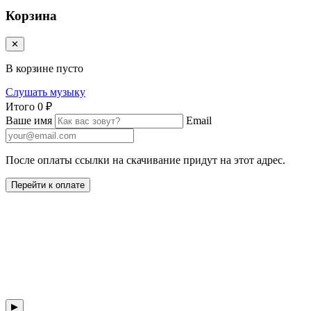
Корзина
✕
В корзине пусто
Слушать музыку
Итого
0 ₽
Ваше имя
Email
После оплаты ссылки на скачивание придут на этот адрес.
Перейти к оплате
▶