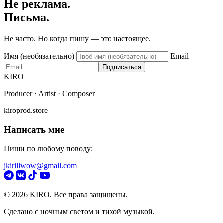
Не реклама.
Письма.
Не часто. Но когда пишу — это настоящее.
Имя (необязательно)
Email
Подписаться
KIRO
Producer · Artist · Composer
kiroprod.store
Написать мне
Пиши по любому поводу:
jkirillwow@gmail.com
© 2026 KIRO. Все права защищены.
Сделано с ночным светом и тихой музыкой.