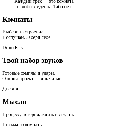
Каждый трек — это комната.
Ты либо зайдёшь. Либо нет.
Комнаты
Выбери настроение.
Послушай. Забери себе.
Drum Kits
Твой набор звуков
Готовые сэмплы и удары.
Открой проект — и начинай.
Дневник
Мысли
Процесс, история, жизнь в студии.
Письма из комнаты