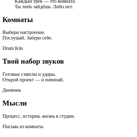
Каждый трек — это комната.
Ты либо зайдёшь. Либо нет.
Комнаты
Выбери настроение.
Послушай. Забери себе.
Drum Kits
Твой набор звуков
Готовые сэмплы и удары.
Открой проект — и начинай.
Дневник
Мысли
Процесс, история, жизнь в студии.
Письма из комнаты