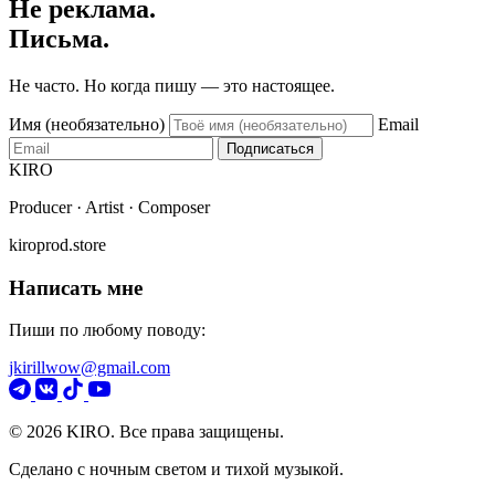
Не реклама.
Письма.
Не часто. Но когда пишу — это настоящее.
Имя (необязательно)
Email
Подписаться
KIRO
Producer · Artist · Composer
kiroprod.store
Написать мне
Пиши по любому поводу:
jkirillwow@gmail.com
© 2026 KIRO. Все права защищены.
Сделано с ночным светом и тихой музыкой.