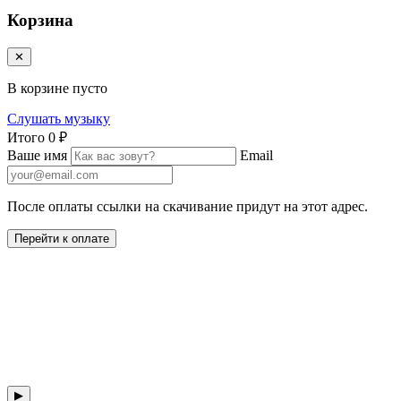
Корзина
✕
В корзине пусто
Слушать музыку
Итого
0 ₽
Ваше имя
Email
После оплаты ссылки на скачивание придут на этот адрес.
Перейти к оплате
▶