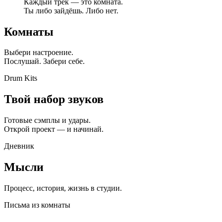
Каждый трек — это комната.
Ты либо зайдёшь. Либо нет.
Комнаты
Выбери настроение.
Послушай. Забери себе.
Drum Kits
Твой набор звуков
Готовые сэмплы и удары.
Открой проект — и начинай.
Дневник
Мысли
Процесс, история, жизнь в студии.
Письма из комнаты