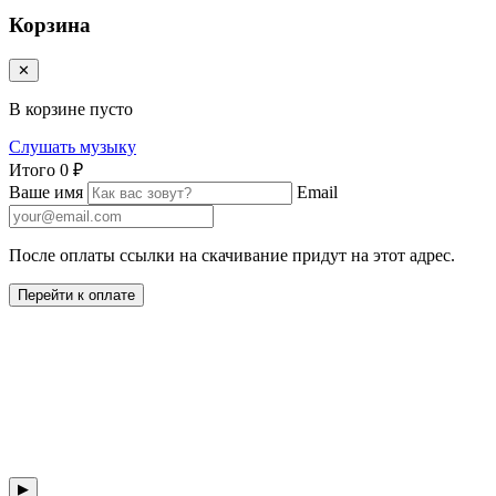
Корзина
✕
В корзине пусто
Слушать музыку
Итого
0 ₽
Ваше имя
Email
После оплаты ссылки на скачивание придут на этот адрес.
Перейти к оплате
▶