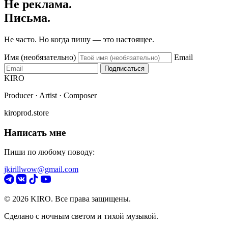
Не реклама.
Письма.
Не часто. Но когда пишу — это настоящее.
Имя (необязательно)
Email
Подписаться
KIRO
Producer · Artist · Composer
kiroprod.store
Написать мне
Пиши по любому поводу:
jkirillwow@gmail.com
© 2026 KIRO. Все права защищены.
Сделано с ночным светом и тихой музыкой.