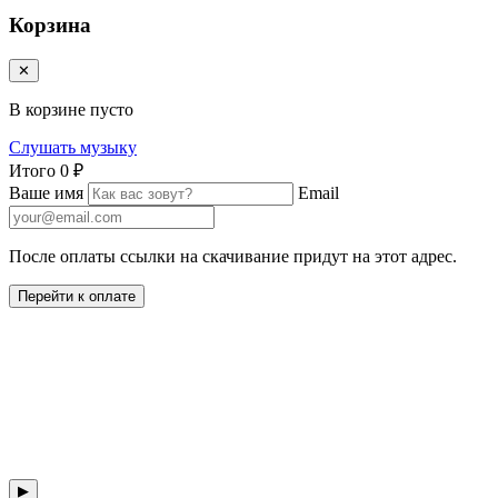
Корзина
✕
В корзине пусто
Слушать музыку
Итого
0 ₽
Ваше имя
Email
После оплаты ссылки на скачивание придут на этот адрес.
Перейти к оплате
▶