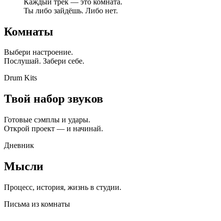
Каждый трек — это комната.
Ты либо зайдёшь. Либо нет.
Комнаты
Выбери настроение.
Послушай. Забери себе.
Drum Kits
Твой набор звуков
Готовые сэмплы и удары.
Открой проект — и начинай.
Дневник
Мысли
Процесс, история, жизнь в студии.
Письма из комнаты