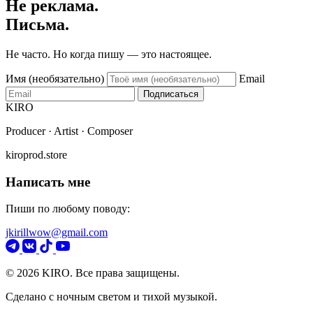
Не реклама.
Письма.
Не часто. Но когда пишу — это настоящее.
Имя (необязательно)
Email
Подписаться
KIRO
Producer · Artist · Composer
kiroprod.store
Написать мне
Пиши по любому поводу:
jkirillwow@gmail.com
© 2026 KIRO. Все права защищены.
Сделано с ночным светом и тихой музыкой.