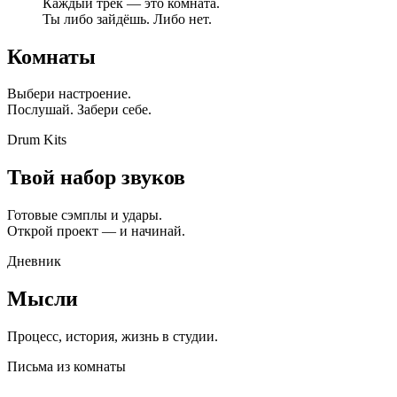
Каждый трек — это комната.
Ты либо зайдёшь. Либо нет.
Комнаты
Выбери настроение.
Послушай. Забери себе.
Drum Kits
Твой набор звуков
Готовые сэмплы и удары.
Открой проект — и начинай.
Дневник
Мысли
Процесс, история, жизнь в студии.
Письма из комнаты