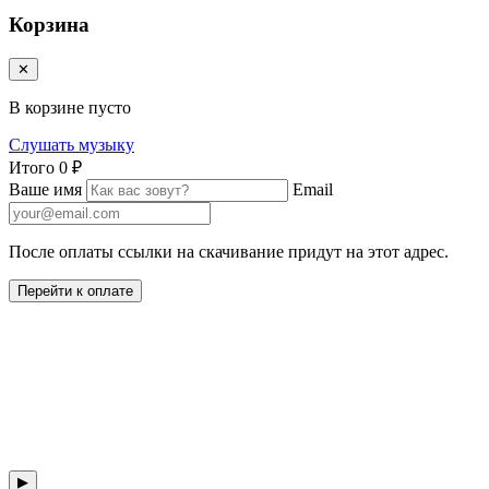
Корзина
✕
В корзине пусто
Слушать музыку
Итого
0 ₽
Ваше имя
Email
После оплаты ссылки на скачивание придут на этот адрес.
Перейти к оплате
▶