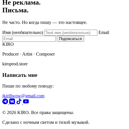
Не реклама.
Письма.
Не часто. Но когда пишу — это настоящее.
Имя (необязательно)
Email
Подписаться
KIRO
Producer · Artist · Composer
kiroprod.store
Написать мне
Пиши по любому поводу:
jkirillwow@gmail.com
© 2026 KIRO. Все права защищены.
Сделано с ночным светом и тихой музыкой.