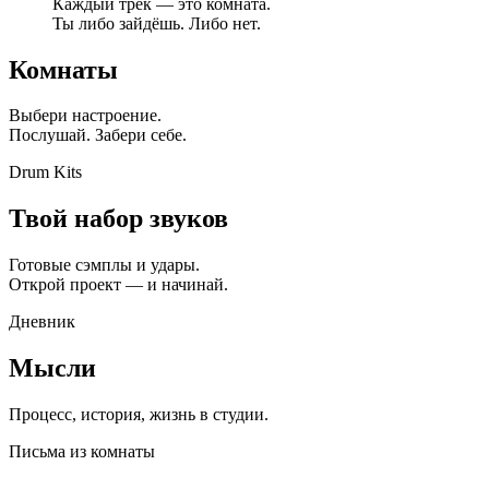
Каждый трек — это комната.
Ты либо зайдёшь. Либо нет.
Комнаты
Выбери настроение.
Послушай. Забери себе.
Drum Kits
Твой набор звуков
Готовые сэмплы и удары.
Открой проект — и начинай.
Дневник
Мысли
Процесс, история, жизнь в студии.
Письма из комнаты