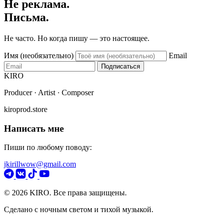
Не реклама.
Письма.
Не часто. Но когда пишу — это настоящее.
Имя (необязательно)
Email
Подписаться
KIRO
Producer · Artist · Composer
kiroprod.store
Написать мне
Пиши по любому поводу:
jkirillwow@gmail.com
© 2026 KIRO. Все права защищены.
Сделано с ночным светом и тихой музыкой.