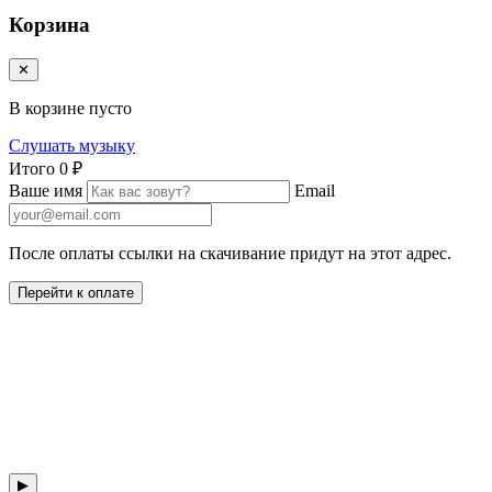
Корзина
✕
В корзине пусто
Слушать музыку
Итого
0 ₽
Ваше имя
Email
После оплаты ссылки на скачивание придут на этот адрес.
Перейти к оплате
▶