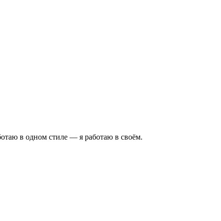
аботаю в одном стиле — я работаю в своём.