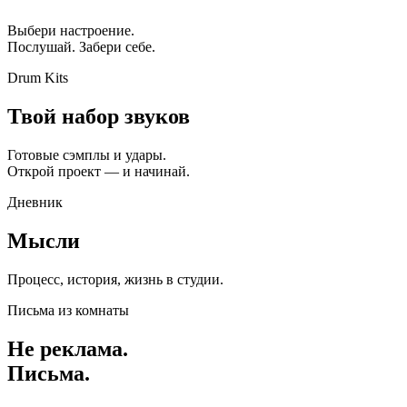
Выбери настроение.
Послушай. Забери себе.
Drum Kits
Твой набор звуков
Готовые сэмплы и удары.
Открой проект — и начинай.
Дневник
Мысли
Процесс, история, жизнь в студии.
Письма из комнаты
Не реклама.
Письма.