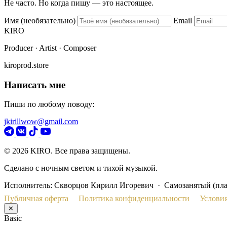
Не часто. Но когда пишу — это настоящее.
Имя (необязательно)
Email
KIRO
Producer · Artist · Composer
kiroprod.store
Написать мне
Пиши по любому поводу:
jkirillwow@gmail.com
© 2026 KIRO. Все права защищены.
Сделано с ночным светом и тихой музыкой.
Исполнитель: Скворцов Кирилл Игоревич · Самозанятый (пл
Публичная оферта
Политика конфиденциальности
Условия
✕
Basic