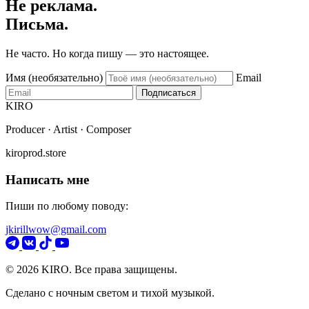
Не реклама.
Письма.
Не часто. Но когда пишу — это настоящее.
Имя (необязательно)
Email
Подписаться
KIRO
Producer · Artist · Composer
kiroprod.store
Написать мне
Пиши по любому поводу:
jkirillwow@gmail.com
© 2026 KIRO. Все права защищены.
Сделано с ночным светом и тихой музыкой.