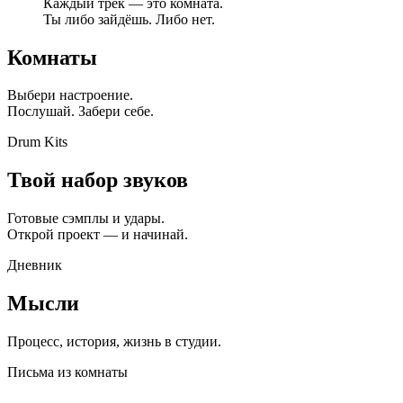
Каждый трек — это комната.
Ты либо зайдёшь. Либо нет.
Комнаты
Выбери настроение.
Послушай. Забери себе.
Drum Kits
Твой набор звуков
Готовые сэмплы и удары.
Открой проект — и начинай.
Дневник
Мысли
Процесс, история, жизнь в студии.
Письма из комнаты