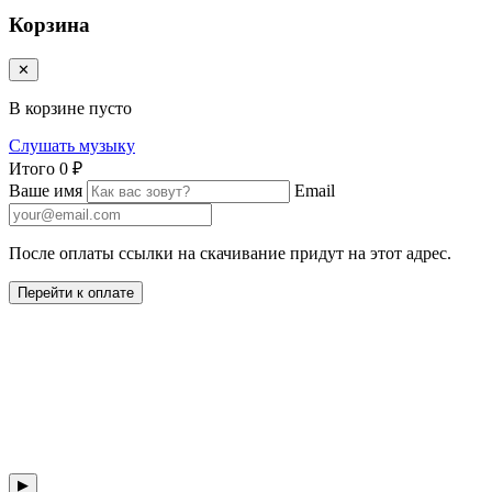
Корзина
✕
В корзине пусто
Слушать музыку
Итого
0 ₽
Ваше имя
Email
После оплаты ссылки на скачивание придут на этот адрес.
Перейти к оплате
▶