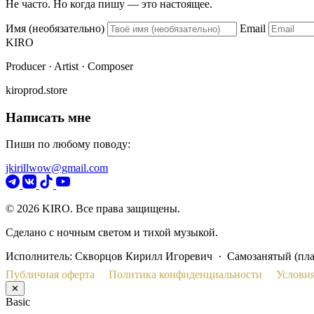
Не часто. Но когда пишу — это настоящее.
Имя (необязательно)
Email
KIRO
Producer · Artist · Composer
kiroprod.store
Написать мне
Пиши по любому поводу:
jkirillwow@gmail.com
© 2026 KIRO. Все права защищены.
Сделано с ночным светом и тихой музыкой.
Исполнитель: Скворцов Кирилл Игоревич · Самозанятый (пл
Публичная оферта
Политика конфиденциальности
Условия
✕
Basic