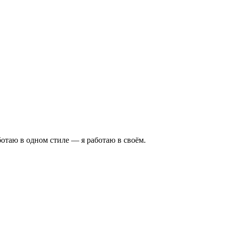
аботаю в одном стиле — я работаю в своём.