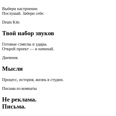
Выбери настроение.
Послушай. Забери себе.
Drum Kits
Твой набор звуков
Готовые сэмплы и удары.
Открой проект — и начинай.
Дневник
Мысли
Процесс, история, жизнь в студии.
Письма из комнаты
Не реклама.
Письма.