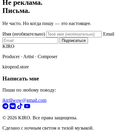
Не реклама.
Письма.
Не часто. Но когда пишу — это настоящее.
Имя (необязательно)
Email
Подписаться
KIRO
Producer · Artist · Composer
kiroprod.store
Написать мне
Пиши по любому поводу:
jkirillwow@gmail.com
© 2026 KIRO. Все права защищены.
Сделано с ночным светом и тихой музыкой.