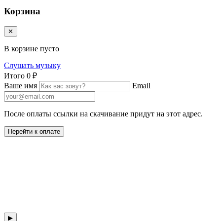
Корзина
✕
В корзине пусто
Слушать музыку
Итого
0 ₽
Ваше имя
Email
После оплаты ссылки на скачивание придут на этот адрес.
Перейти к оплате
▶