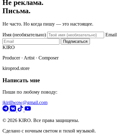
Не реклама.
Письма.
Не часто. Но когда пишу — это настоящее.
Имя (необязательно)
Email
Подписаться
KIRO
Producer · Artist · Composer
kiroprod.store
Написать мне
Пиши по любому поводу:
jkirillwow@gmail.com
© 2026 KIRO. Все права защищены.
Сделано с ночным светом и тихой музыкой.