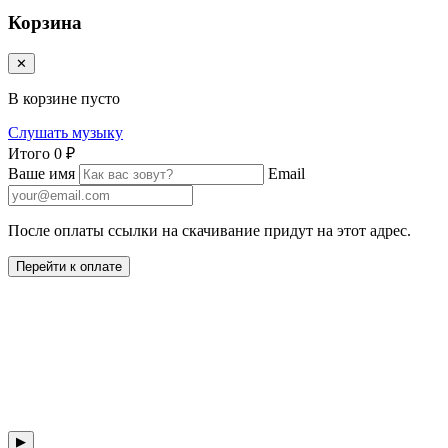
Корзина
✕
В корзине пусто
Слушать музыку
Итого
0 ₽
Ваше имя
Email
После оплаты ссылки на скачивание придут на этот адрес.
Перейти к оплате
▶