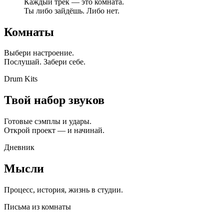
Каждый трек — это комната.
Ты либо зайдёшь. Либо нет.
Комнаты
Выбери настроение.
Послушай. Забери себе.
Drum Kits
Твой набор звуков
Готовые сэмплы и удары.
Открой проект — и начинай.
Дневник
Мысли
Процесс, история, жизнь в студии.
Письма из комнаты