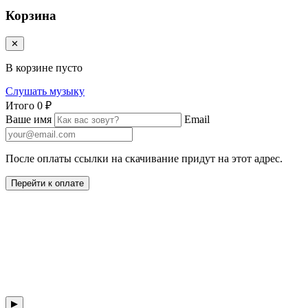
Корзина
✕
В корзине пусто
Слушать музыку
Итого
0 ₽
Ваше имя
Email
После оплаты ссылки на скачивание придут на этот адрес.
Перейти к оплате
▶