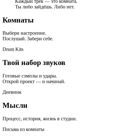
Каждый трек — это комната.
Ты либо зайдёшь. Либо нет.
Комнаты
Выбери настроение.
Послушай. Забери себе.
Drum Kits
Твой набор звуков
Готовые сэмплы и удары.
Открой проект — и начинай.
Дневник
Мысли
Процесс, история, жизнь в студии.
Письма из комнаты