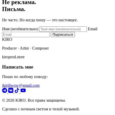
Не реклама.
Письма.
Не часто. Но когда пишу — это настоящее.
Имя (необязательно)
Email
Подписаться
KIRO
Producer · Artist · Composer
kiroprod.store
Написать мне
Пиши по любому поводу:
jkirillwow@gmail.com
© 2026 KIRO. Все права защищены.
Сделано с ночным светом и тихой музыкой.