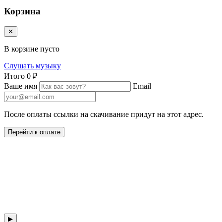
Корзина
✕
В корзине пусто
Слушать музыку
Итого
0 ₽
Ваше имя
Email
После оплаты ссылки на скачивание придут на этот адрес.
Перейти к оплате
▶