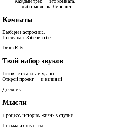
Каждый трек — это комната.
Ты либо зайдёшь. Либо нет.
Комнаты
Выбери настроение.
Послушай. Забери себе.
Drum Kits
Твой набор звуков
Готовые сэмплы и удары.
Открой проект — и начинай.
Дневник
Мысли
Процесс, история, жизнь в студии.
Письма из комнаты