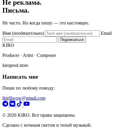
Не реклама.
Письма.
Не часто. Но когда пишу — это настоящее.
Имя (необязательно)
Email
Подписаться
KIRO
Producer · Artist · Composer
kiroprod.store
Написать мне
Пиши по любому поводу:
jkirillwow@gmail.com
© 2026 KIRO. Все права защищены.
Сделано с ночным светом и тихой музыкой.