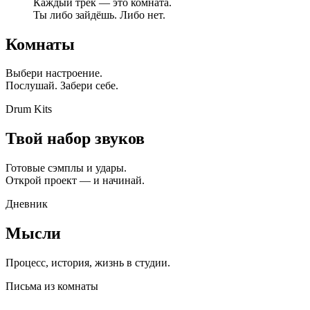
Каждый трек — это комната.
Ты либо зайдёшь. Либо нет.
Комнаты
Выбери настроение.
Послушай. Забери себе.
Drum Kits
Твой набор звуков
Готовые сэмплы и удары.
Открой проект — и начинай.
Дневник
Мысли
Процесс, история, жизнь в студии.
Письма из комнаты