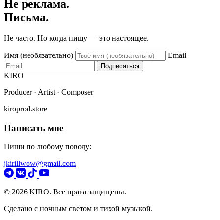
Не реклама.
Письма.
Не часто. Но когда пишу — это настоящее.
Имя (необязательно)
Email
Подписаться
KIRO
Producer · Artist · Composer
kiroprod.store
Написать мне
Пиши по любому поводу:
jkirillwow@gmail.com
© 2026 KIRO. Все права защищены.
Сделано с ночным светом и тихой музыкой.