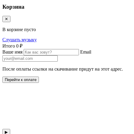
Корзина
✕
В корзине пусто
Слушать музыку
Итого
0 ₽
Ваше имя
Email
После оплаты ссылки на скачивание придут на этот адрес.
Перейти к оплате
▶