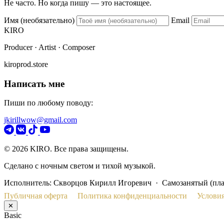
Не часто. Но когда пишу — это настоящее.
Имя (необязательно)
Email
KIRO
Producer · Artist · Composer
kiroprod.store
Написать мне
Пиши по любому поводу:
jkirillwow@gmail.com
© 2026 KIRO. Все права защищены.
Сделано с ночным светом и тихой музыкой.
Исполнитель: Скворцов Кирилл Игоревич · Самозанятый (пл
Публичная оферта
Политика конфиденциальности
Условия
✕
Basic