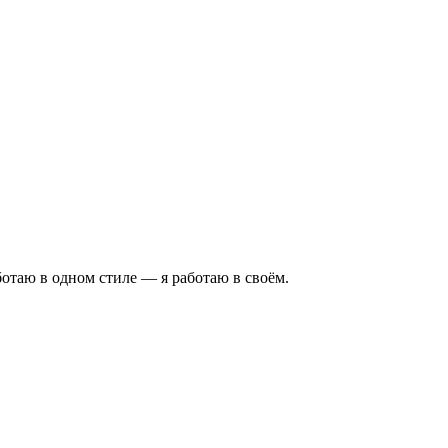
аботаю в одном стиле — я работаю в своём.