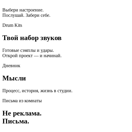
Выбери настроение.
Послушай. Забери себе.
Drum Kits
Твой набор звуков
Готовые сэмплы и удары.
Открой проект — и начинай.
Дневник
Мысли
Процесс, история, жизнь в студии.
Письма из комнаты
Не реклама.
Письма.