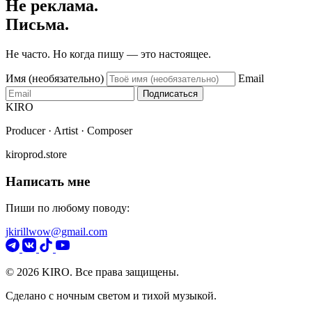
Не реклама.
Письма.
Не часто. Но когда пишу — это настоящее.
Имя (необязательно)
Email
Подписаться
KIRO
Producer · Artist · Composer
kiroprod.store
Написать мне
Пиши по любому поводу:
jkirillwow@gmail.com
© 2026 KIRO. Все права защищены.
Сделано с ночным светом и тихой музыкой.