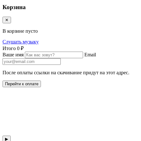
Корзина
✕
В корзине пусто
Слушать музыку
Итого
0 ₽
Ваше имя
Email
После оплаты ссылки на скачивание придут на этот адрес.
Перейти к оплате
▶