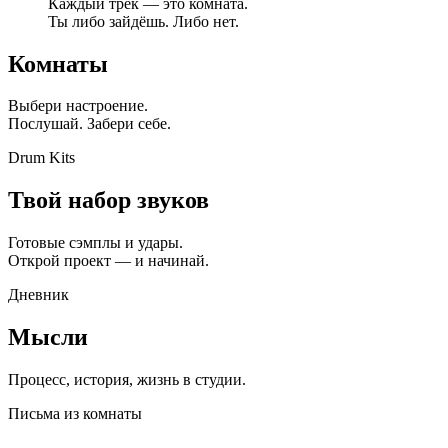
Каждый трек — это комната.
Ты либо зайдёшь. Либо нет.
Комнаты
Выбери настроение.
Послушай. Забери себе.
Drum Kits
Твой набор звуков
Готовые сэмплы и удары.
Открой проект — и начинай.
Дневник
Мысли
Процесс, история, жизнь в студии.
Письма из комнаты