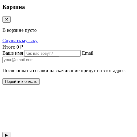
Корзина
✕
В корзине пусто
Слушать музыку
Итого
0 ₽
Ваше имя
Email
После оплаты ссылки на скачивание придут на этот адрес.
Перейти к оплате
▶