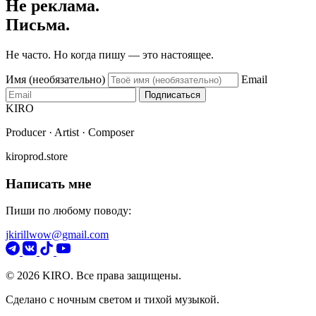
Не реклама.
Письма.
Не часто. Но когда пишу — это настоящее.
Имя (необязательно)
Email
Подписаться
KIRO
Producer · Artist · Composer
kiroprod.store
Написать мне
Пиши по любому поводу:
jkirillwow@gmail.com
© 2026 KIRO. Все права защищены.
Сделано с ночным светом и тихой музыкой.