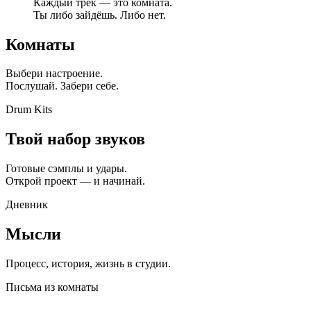
Каждый трек — это комната.
Ты либо зайдёшь. Либо нет.
Комнаты
Выбери настроение.
Послушай. Забери себе.
Drum Kits
Твой набор звуков
Готовые сэмплы и удары.
Открой проект — и начинай.
Дневник
Мысли
Процесс, история, жизнь в студии.
Письма из комнаты