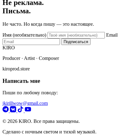
Не реклама.
Письма.
Не часто. Но когда пишу — это настоящее.
Имя (необязательно)
Email
Подписаться
KIRO
Producer · Artist · Composer
kiroprod.store
Написать мне
Пиши по любому поводу:
jkirillwow@gmail.com
© 2026 KIRO. Все права защищены.
Сделано с ночным светом и тихой музыкой.