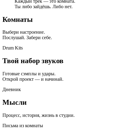
Каждый трек — это комната.
Ты либо зайдёшь. Либо нет.
Комнаты
Выбери настроение.
Послушай. Забери себе.
Drum Kits
Твой набор звуков
Готовые сэмплы и удары.
Открой проект — и начинай.
Дневник
Мысли
Процесс, история, жизнь в студии.
Письма из комнаты