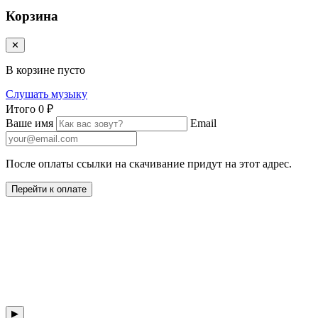
Корзина
✕
В корзине пусто
Слушать музыку
Итого
0 ₽
Ваше имя
Email
После оплаты ссылки на скачивание придут на этот адрес.
Перейти к оплате
▶