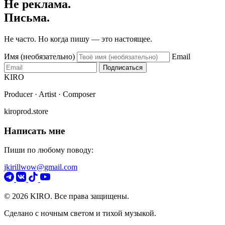
Не реклама.
Письма.
Не часто. Но когда пишу — это настоящее.
Имя (необязательно)
Email
Подписаться
KIRO
Producer · Artist · Composer
kiroprod.store
Написать мне
Пиши по любому поводу:
jkirillwow@gmail.com
© 2026 KIRO. Все права защищены.
Сделано с ночным светом и тихой музыкой.