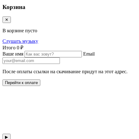
Корзина
✕
В корзине пусто
Слушать музыку
Итого
0 ₽
Ваше имя
Email
После оплаты ссылки на скачивание придут на этот адрес.
Перейти к оплате
▶