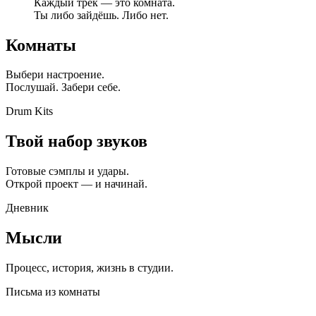
Каждый трек — это комната.
Ты либо зайдёшь. Либо нет.
Комнаты
Выбери настроение.
Послушай. Забери себе.
Drum Kits
Твой набор звуков
Готовые сэмплы и удары.
Открой проект — и начинай.
Дневник
Мысли
Процесс, история, жизнь в студии.
Письма из комнаты