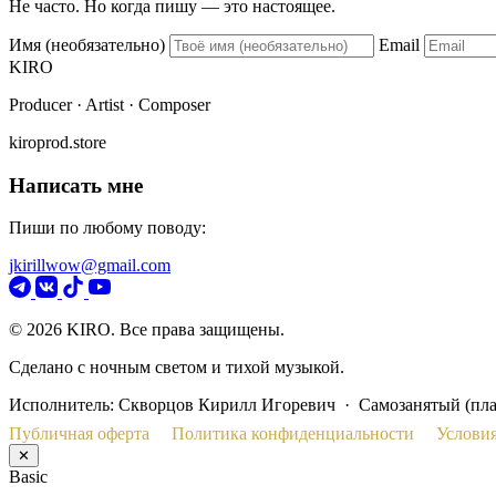
Не часто. Но когда пишу — это настоящее.
Имя (необязательно)
Email
KIRO
Producer · Artist · Composer
kiroprod.store
Написать мне
Пиши по любому поводу:
jkirillwow@gmail.com
© 2026 KIRO. Все права защищены.
Сделано с ночным светом и тихой музыкой.
Исполнитель: Скворцов Кирилл Игоревич · Самозанятый (пл
Публичная оферта
Политика конфиденциальности
Условия
✕
Basic