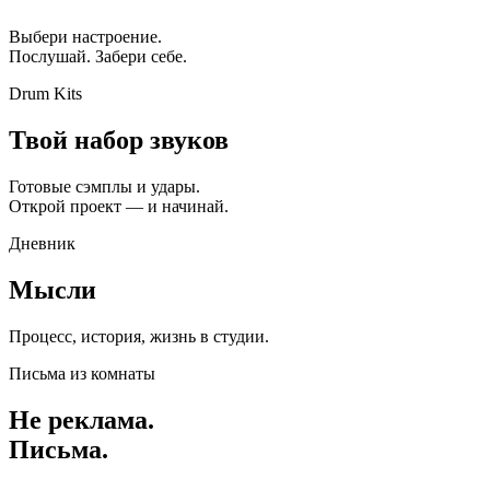
Выбери настроение.
Послушай. Забери себе.
Drum Kits
Твой набор звуков
Готовые сэмплы и удары.
Открой проект — и начинай.
Дневник
Мысли
Процесс, история, жизнь в студии.
Письма из комнаты
Не реклама.
Письма.