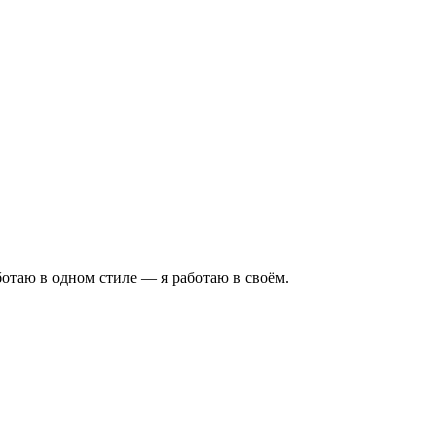
аботаю в одном стиле — я работаю в своём.