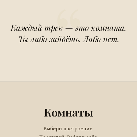
Каждый трек — это комната.
Ты либо зайдёшь. Либо нет.
Комнаты
Выбери настроение.