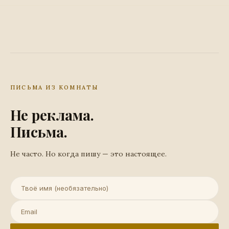
ПИСЬМА ИЗ КОМНАТЫ
Не реклама.
Письма.
Не часто. Но когда пишу — это настоящее.
Имя (необязательно)
Email