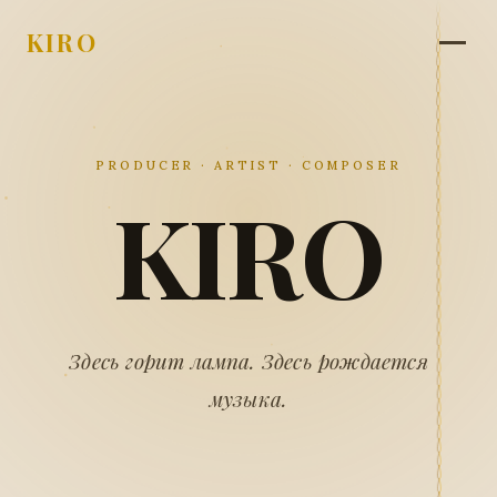
KIRO
PRODUCER · ARTIST · COMPOSER
KIRO
Здесь горит лампа. Здесь рождается
музыка.