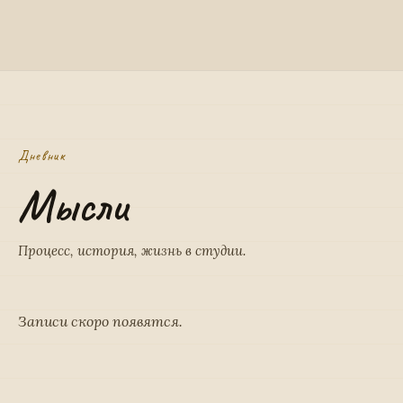
Дневник
Мысли
Процесс, история, жизнь в студии.
Записи скоро появятся.