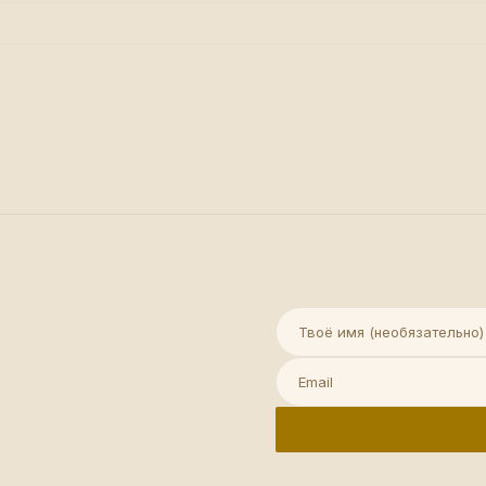
Имя (необязательно)
Email