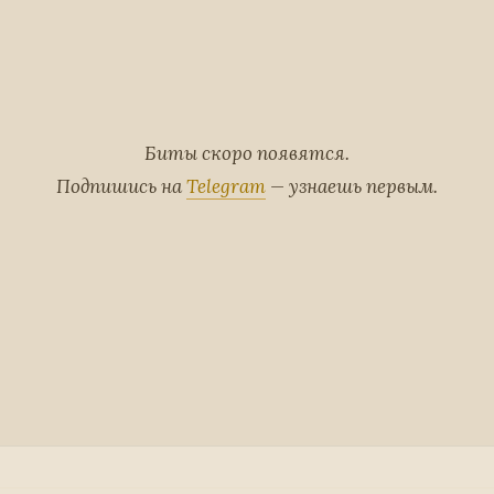
Биты скоро появятся.
Подпишись на
Telegram
— узнаешь первым.