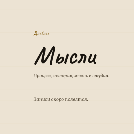
Дневник
Мысли
Процесс, история, жизнь в студии.
Записи скоро появятся.