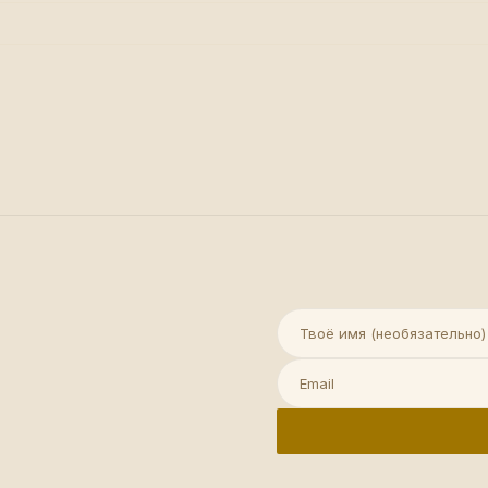
Имя (необязательно)
Email