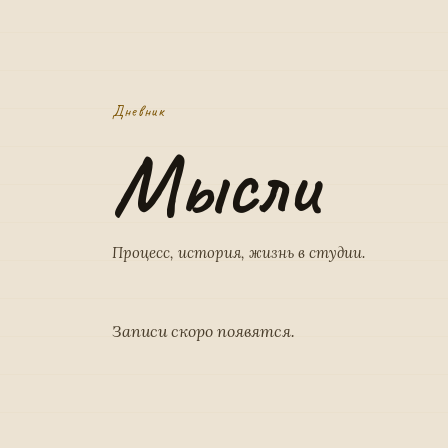
Дневник
Мысли
Процесс, история, жизнь в студии.
Записи скоро появятся.