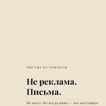
ПИСЬМА ИЗ КОМНАТЫ
Не реклама.
Письма.
Не часто. Но когда пишу — это настоящее.