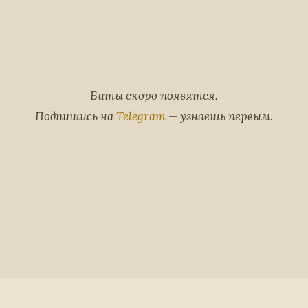
Биты скоро появятся.
Подпишись на
Telegram
— узнаешь первым.