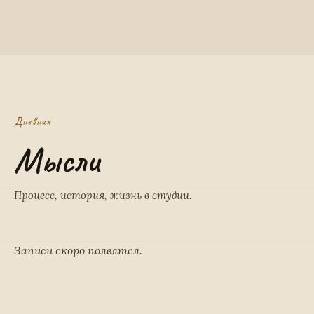
Дневник
Мысли
Процесс, история, жизнь в студии.
Записи скоро появятся.