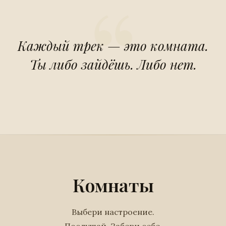
Каждый трек — это комната.
Ты либо зайдёшь. Либо нет.
Комнаты
Выбери настроение.