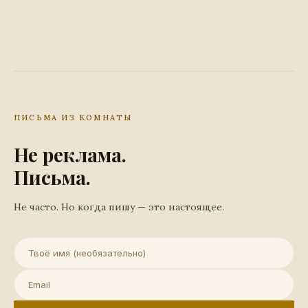
ПИСЬМА ИЗ КОМНАТЫ
Не реклама.
Письма.
Не часто. Но когда пишу — это настоящее.
Имя (необязательно)
Email