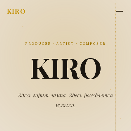
KIRO
PRODUCER · ARTIST · COMPOSER
KIRO
Здесь горит лампа. Здесь рождается
музыка.