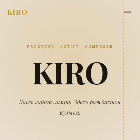
KIRO
PRODUCER · ARTIST · COMPOSER
KIRO
Здесь горит лампа. Здесь рождается
музыка.