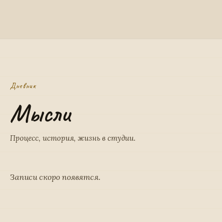
Дневник
Мысли
Процесс, история, жизнь в студии.
Записи скоро появятся.