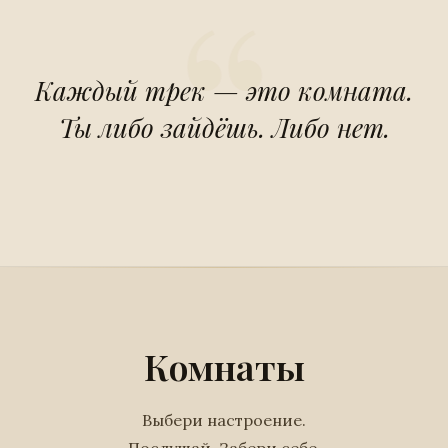
Каждый трек — это комната.
Ты либо зайдёшь. Либо нет.
Комнаты
Выбери настроение.