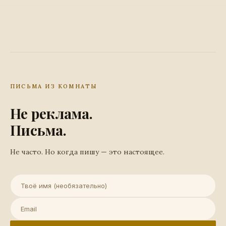
ПИСЬМА ИЗ КОМНАТЫ
Не реклама.
Письма.
Не часто. Но когда пишу — это настоящее.
Имя (необязательно)
Email