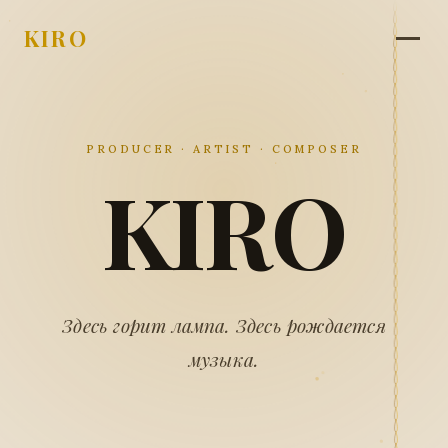
KIRO
PRODUCER · ARTIST · COMPOSER
KIRO
Здесь горит лампа. Здесь рождается
музыка.