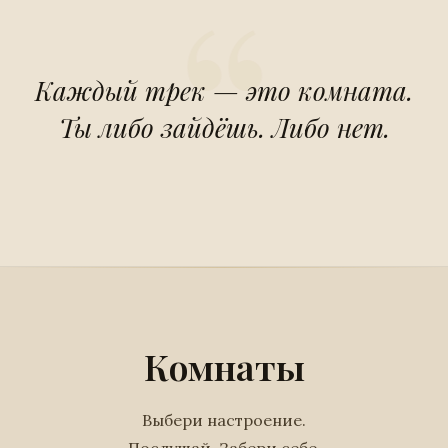
Каждый трек — это комната.
Ты либо зайдёшь. Либо нет.
Комнаты
Выбери настроение.