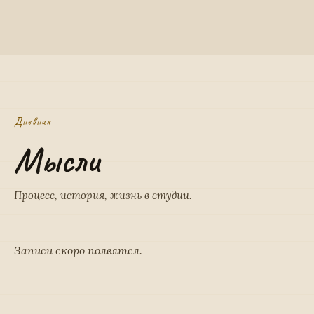
Дневник
Мысли
Процесс, история, жизнь в студии.
Записи скоро появятся.