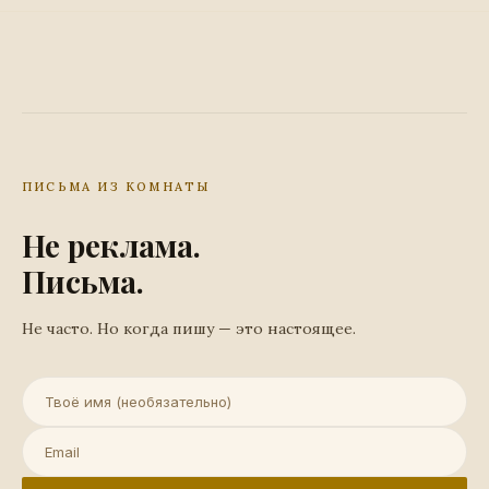
ПИСЬМА ИЗ КОМНАТЫ
Не реклама.
Письма.
Не часто. Но когда пишу — это настоящее.
Имя (необязательно)
Email