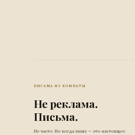
ПИСЬМА ИЗ КОМНАТЫ
Не реклама.
Письма.
Не часто. Но когда пишу — это настоящее.