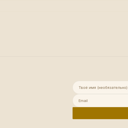
Имя (необязательно)
Email