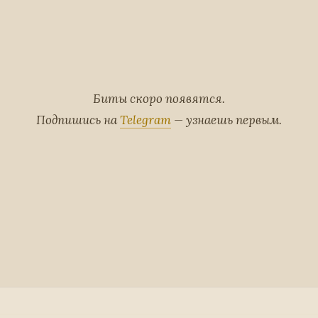
Биты скоро появятся.
Подпишись на
Telegram
— узнаешь первым.