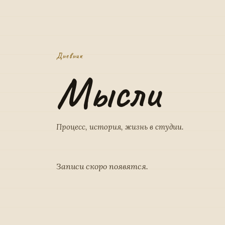
Дневник
Мысли
Процесс, история, жизнь в студии.
Записи скоро появятся.