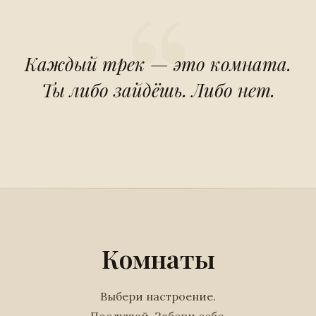
Каждый трек — это комната.
Ты либо зайдёшь. Либо нет.
Комнаты
Выбери настроение.