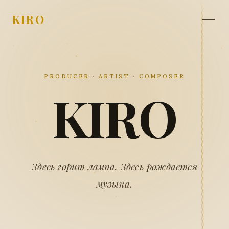
KIRO
PRODUCER · ARTIST · COMPOSER
KIRO
Здесь горит лампа. Здесь рождается
музыка.