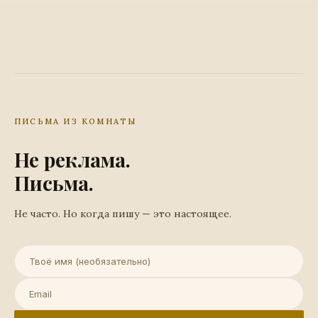
ПИСЬМА ИЗ КОМНАТЫ
Не реклама.
Письма.
Не часто. Но когда пишу — это настоящее.
Имя (необязательно)
Email