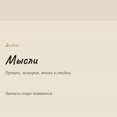
Дневник
Мысли
Процесс, история, жизнь в студии.
Записи скоро появятся.