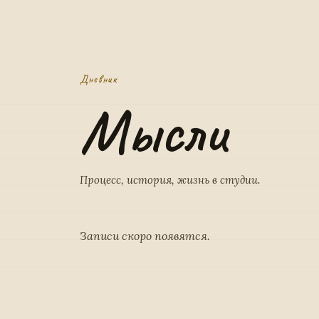
Дневник
Мысли
Процесс, история, жизнь в студии.
Записи скоро появятся.