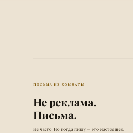
ПИСЬМА ИЗ КОМНАТЫ
Не реклама.
Письма.
Не часто. Но когда пишу — это настоящее.