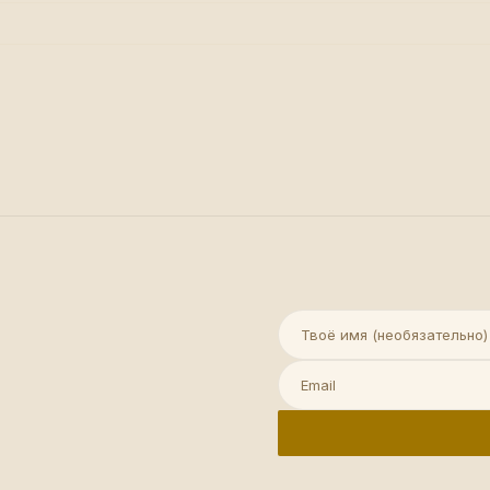
Имя (необязательно)
Email