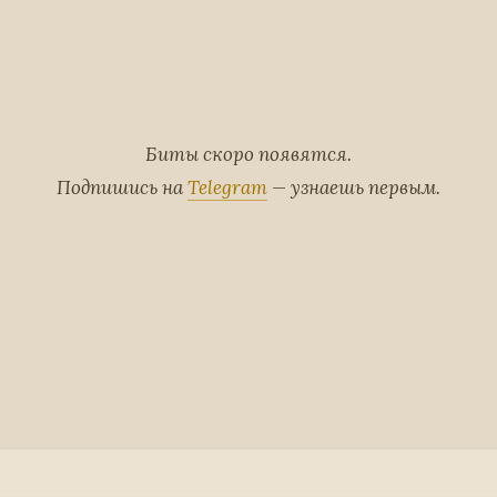
Биты скоро появятся.
Подпишись на
Telegram
— узнаешь первым.